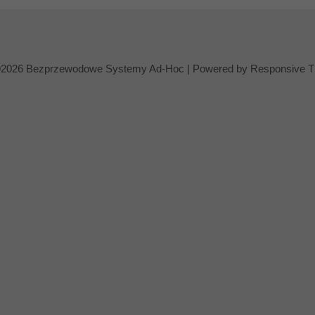
2026 Bezprzewodowe Systemy Ad-Hoc
| Powered by
Responsive 