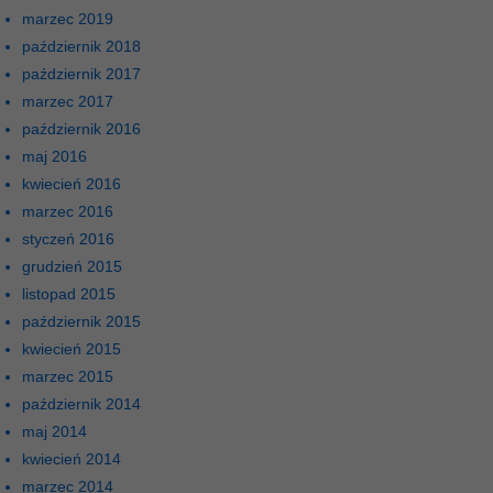
marzec 2019
październik 2018
październik 2017
marzec 2017
październik 2016
maj 2016
kwiecień 2016
marzec 2016
styczeń 2016
grudzień 2015
listopad 2015
październik 2015
kwiecień 2015
marzec 2015
październik 2014
maj 2014
kwiecień 2014
marzec 2014