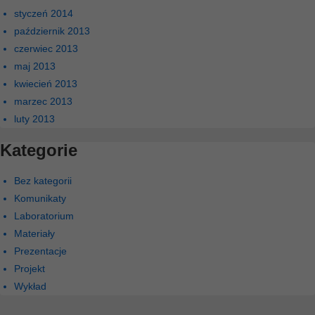
styczeń 2014
październik 2013
czerwiec 2013
maj 2013
kwiecień 2013
marzec 2013
luty 2013
Kategorie
Bez kategorii
Komunikaty
Laboratorium
Materiały
Prezentacje
Projekt
Wykład