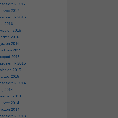
aździernik 2017
arzec 2017
aździernik 2016
aj 2016
wiecień 2016
arzec 2016
tyczeń 2016
rudzień 2015
istopad 2015
aździernik 2015
wiecień 2015
arzec 2015
aździernik 2014
aj 2014
wiecień 2014
arzec 2014
tyczeń 2014
aździernik 2013