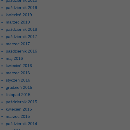
październik 2020
październik 2019
kwiecień 2019
marzec 2019
październik 2018
październik 2017
marzec 2017
październik 2016
maj 2016
kwiecień 2016
marzec 2016
styczeń 2016
grudzień 2015
listopad 2015
październik 2015
kwiecień 2015
marzec 2015
październik 2014