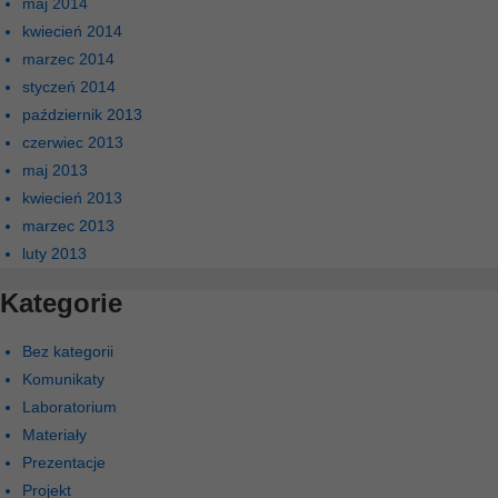
maj 2014
kwiecień 2014
marzec 2014
styczeń 2014
październik 2013
czerwiec 2013
maj 2013
kwiecień 2013
marzec 2013
luty 2013
Kategorie
Bez kategorii
Komunikaty
Laboratorium
Materiały
Prezentacje
Projekt