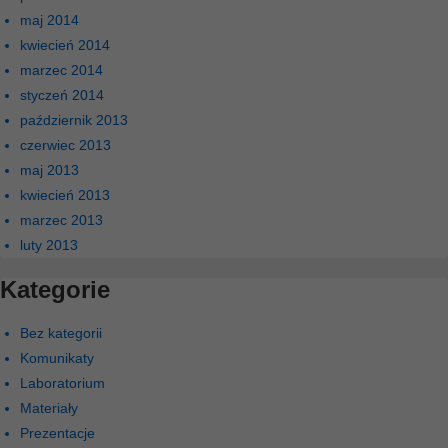
maj 2014
kwiecień 2014
marzec 2014
styczeń 2014
październik 2013
czerwiec 2013
maj 2013
kwiecień 2013
marzec 2013
luty 2013
Kategorie
Bez kategorii
Komunikaty
Laboratorium
Materiały
Prezentacje