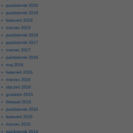
październik 2020
październik 2019
kwiecień 2019
marzec 2019
październik 2018
październik 2017
marzec 2017
październik 2016
maj 2016
kwiecień 2016
marzec 2016
styczeń 2016
grudzień 2015
listopad 2015
październik 2015
kwiecień 2015
marzec 2015
październik 2014